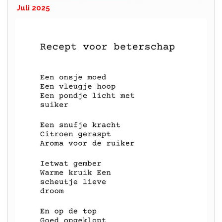
Juli 2025