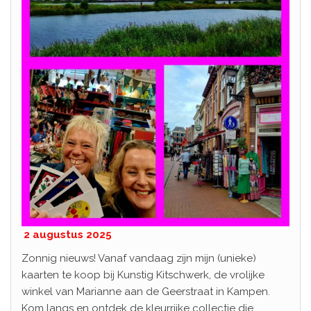
2 augustus 2025
Zonnig nieuws! Vanaf vandaag zijn mijn (unieke)
kaarten te koop bij Kunstig Kitschwerk, de vrolijke
winkel van Marianne aan de Geerstraat in Kampen.
Kom langs en ontdek de kleurrijke collectie die