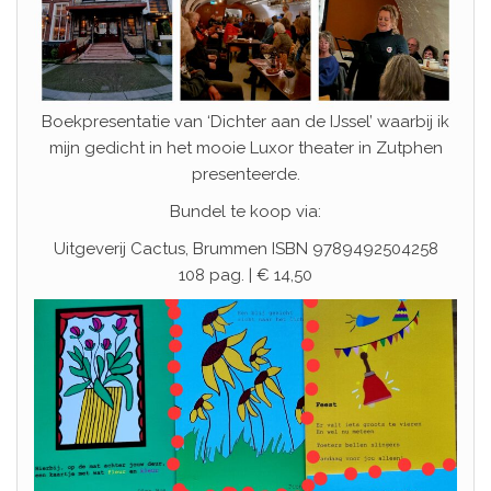
Boekpresentatie van ‘Dichter aan de IJssel’ waarbij ik
mijn gedicht in het mooie Luxor theater in Zutphen
presenteerde.
Bundel te koop via:
Uitgeverij Cactus, Brummen ISBN 9789492504258
108 pag. | € 14,50