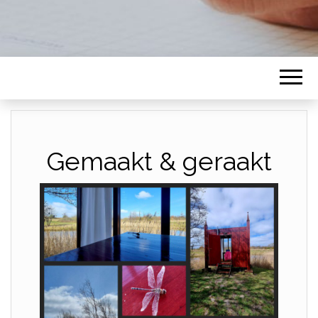
Gemaakt & geraakt