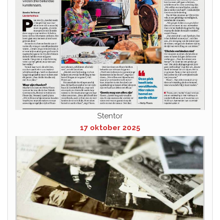
Stentor
17 oktober 2025