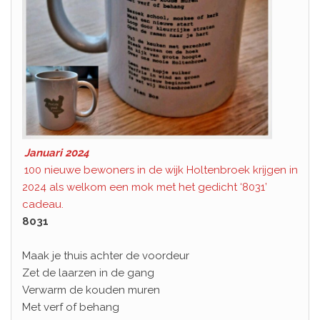
Januari 2024
100 nieuwe bewoners in de wijk Holtenbroek krijgen in
2024 als welkom een mok met het gedicht ‘8031’
cadeau.
8031
Maak je thuis achter de voordeur
Zet de laarzen in de gang
Verwarm de kouden muren
Met verf of behang