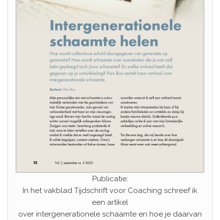
Publicatie:
In het vakblad Tijdschrift voor Coaching schreef ik
een artikel
over intergenerationele schaamte en hoe je daarvan