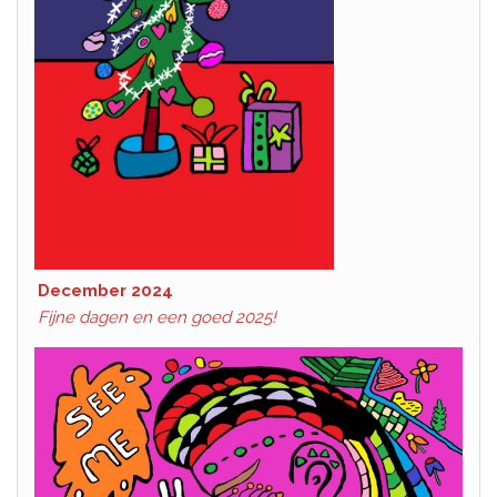
December 2024
Fijne dagen en een goed 2025!