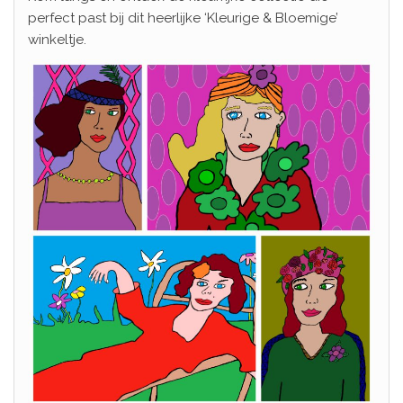
perfect past bij dit heerlijke ‘Kleurige & Bloemige’
winkeltje.