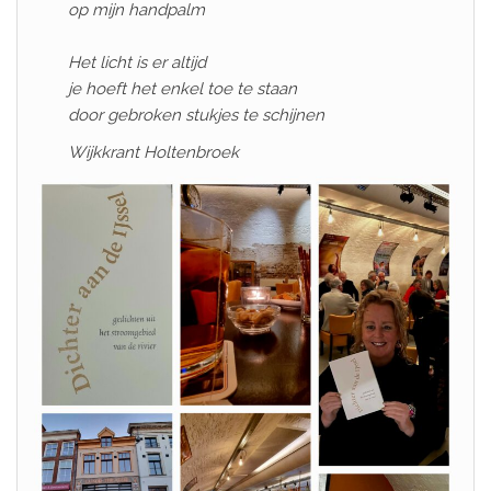
op mijn handpalm
Het licht is er altijd
je hoeft het enkel toe te staan
door gebroken stukjes te schijnen
Wijkkrant Holtenbroek