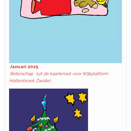
Januari 2025
Beterschap
(uit de kaartenset voor Wijkplatform
Holtenbroek Zwolle)