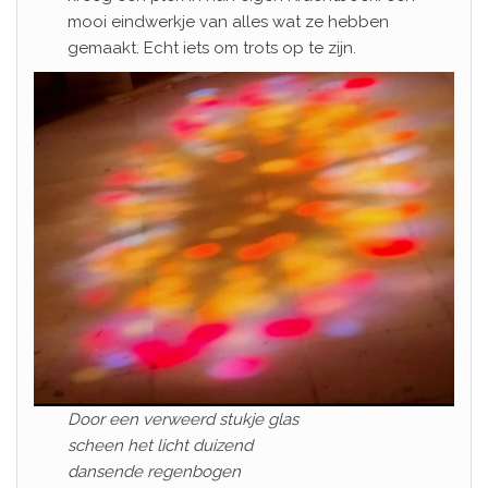
mooi eindwerkje van alles wat ze hebben
gemaakt. Echt iets om trots op te zijn.
Door een verweerd stukje glas
scheen het licht duizend
dansende regenbogen