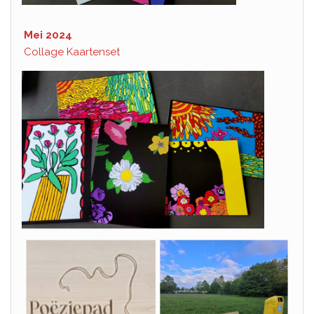
Mei 2024
Collage Kaartenset