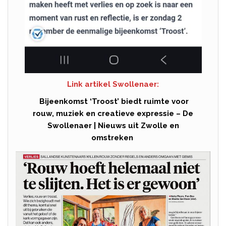
Link artikel Swollenaer:
Bijeenkomst ‘Troost’ biedt ruimte voor
rouw, muziek en creatieve expressie – De
Swollenaer | Nieuws uit Zwolle en
omstreken