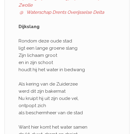
Zwolle
@
Waterschap Drents Overijsselse Delta
Dijkslang
Rondom deze oude stad
ligt een lange groene slang
Zijn lichaam groot
en in zijn schoot
houdt hij het water in bedwang
Als kering van de Zuiderzee
werd dit zijn bakermat
Nu kruipt hij uit zijn oude vel,
ontpopt zich
als beschermheer van de stad
Want hier komt het water samen