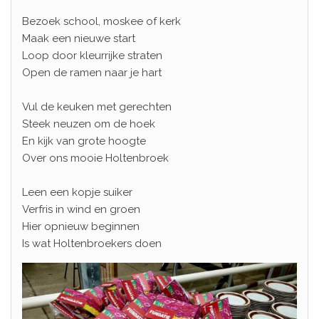
Bezoek school, moskee of kerk
Maak een nieuwe start
Loop door kleurrijke straten
Open de ramen naar je hart
Vul de keuken met gerechten
Steek neuzen om de hoek
En kijk van grote hoogte
Over ons mooie Holtenbroek
Leen een kopje suiker
Verfris in wind en groen
Hier opnieuw beginnen
Is wat Holtenbroekers doen