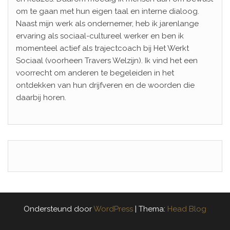
om te gaan met hun eigen taal en interne dialoog.
Naast mijn werk als ondernemer, heb ik jarenlange
ervaring als sociaal-cultureel werker en ben ik
momenteel actief als trajectcoach bij Het Werkt
Sociaal (voorheen Travers Welzijn). Ik vind het een
voorrecht om anderen te begeleiden in het
ontdekken van hun drijfveren en de woorden die
daarbij horen.
Ondersteund door
WordPress
|
Thema:
Head Blog